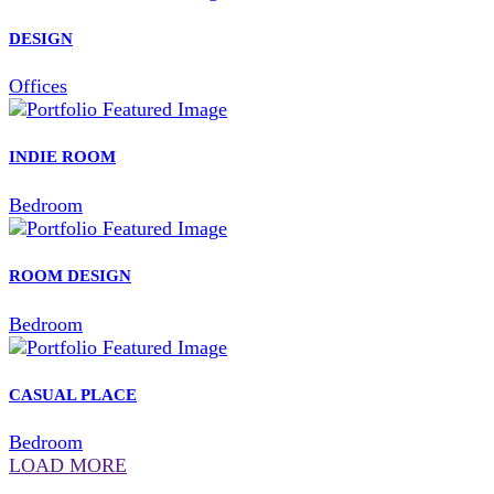
DESIGN
Offices
INDIE ROOM
Bedroom
ROOM DESIGN
Bedroom
CASUAL PLACE
Bedroom
LOAD MORE