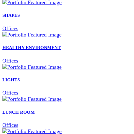
SHAPES
Offices
HEALTHY ENVIRONMENT
Offices
LIGHTS
Offices
LUNCH ROOM
Offices