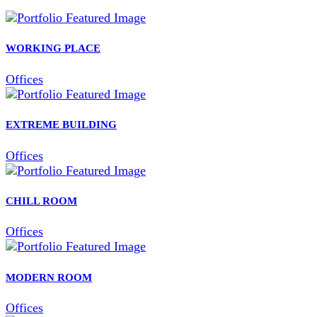
WORKING PLACE
Offices
EXTREME BUILDING
Offices
CHILL ROOM
Offices
MODERN ROOM
Offices