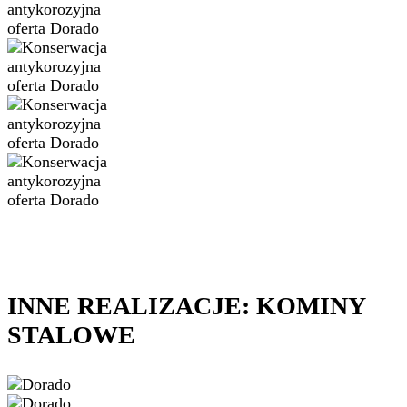
INNE REALIZACJE: KOMINY
STALOWE