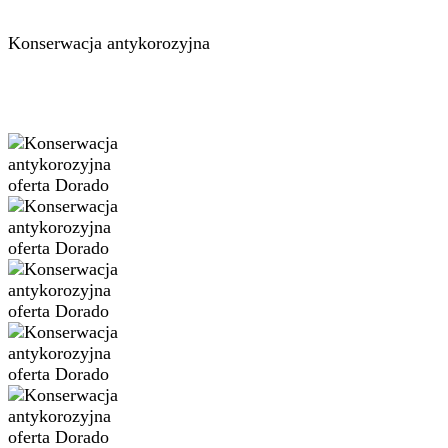
Konserwacja antykorozyjna